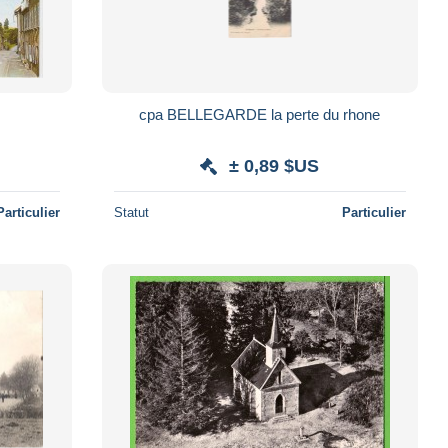
cpa BELLEGARDE la perte du rhone
± 0,89 $US
Particulier
Statut
Particulier