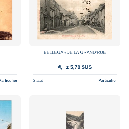
BELLEGARDE LA GRAND'RUE
± 5,78 $US
Particulier
Statut
Particulier