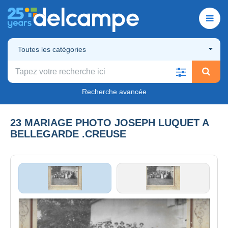
Toutes les catégories
Recherche avancée
23 MARIAGE PHOTO JOSEPH LUQUET A
BELLEGARDE .CREUSE