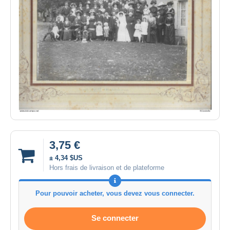
3,75 €
± 4,34 $US
Hors frais de livraison et de plateforme
Pour pouvoir acheter, vous devez vous connecter.
Se connecter