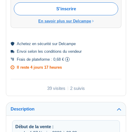
S'inscrire
En savoir plus sur Delcampe
Achetez en
sécurité
sur Delcampe
Envoi selon les
conditions du vendeur
Frais de plateforme :
0,68 €
Il reste
4 jours 17 heures
39 visites
2 suivis
Description
Début de la vente :