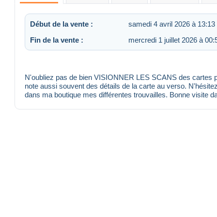
Début de la vente :
samedi 4 avril 2026 à 13:13
Fin de la vente :
mercredi 1 juillet 2026 à 00:
N'oubliez pas de bien VISIONNER LES SCANS des cartes pour 
note aussi souvent des détails de la carte au verso. N'hésitez
dans ma boutique mes différentes trouvailles. Bonne visite d