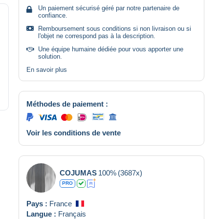
Un paiement sécurisé géré par notre partenaire de
confiance.
Remboursement sous conditions si non livraison ou si
l'objet ne correspond pas à la description.
Une équipe humaine dédiée pour vous apporter une
solution.
En savoir plus
Méthodes de paiement :
Voir les conditions de vente
COJUMAS
100%
(3687x)
PRO
Pays :
France
Langue :
Français