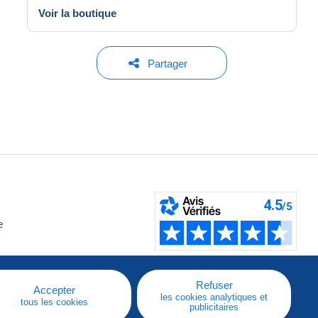
Voir la boutique
Partager
e
Refuser
Accepter
les cookies analytiques et
tous les cookies
publicitaires