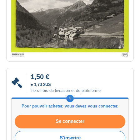
1,50 €
± 1,73 $US
Hors frais de livraison et de plateforme
Pour pouvoir acheter, vous devez vous connecter.
Se connecter
S'inscrire