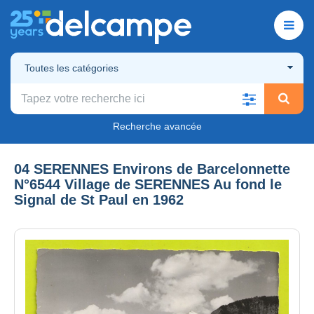
Toutes les catégories
Recherche avancée
04 SERENNES Environs de Barcelonnette
N°6544 Village de SERENNES Au fond le
Signal de St Paul en 1962