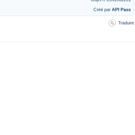
Créé par
API Pass
Traduire