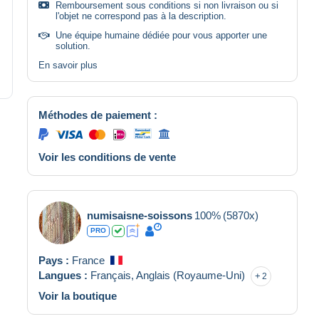
Remboursement sous conditions si non livraison ou si
l'objet ne correspond pas à la description.
Une équipe humaine dédiée pour vous apporter une
solution.
En savoir plus
Méthodes de paiement :
Voir les conditions de vente
numisaisne-soissons
100%
(5870x)
PRO
Pays :
France
Langues :
Français,
Anglais (Royaume-Uni)
2
Voir la boutique