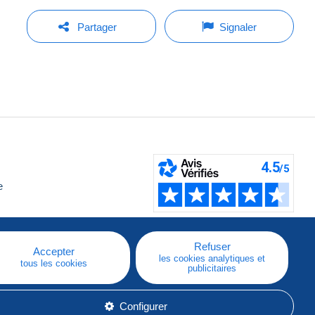
Partager
Signaler
e
Refuser
Accepter
les cookies analytiques et
tous les cookies
publicitaires
Configurer