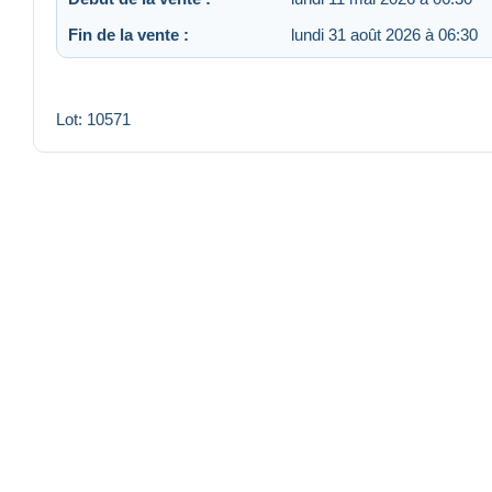
Fin de la vente :
lundi 31 août 2026 à 06:30
Lot: 10571