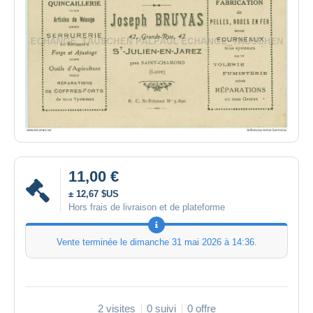
11,00 €
± 12,67 $US
Hors frais de livraison et de plateforme
Vente terminée le
dimanche 31 mai 2026 à 14:36
.
2 visites
0 suivi
0 offre