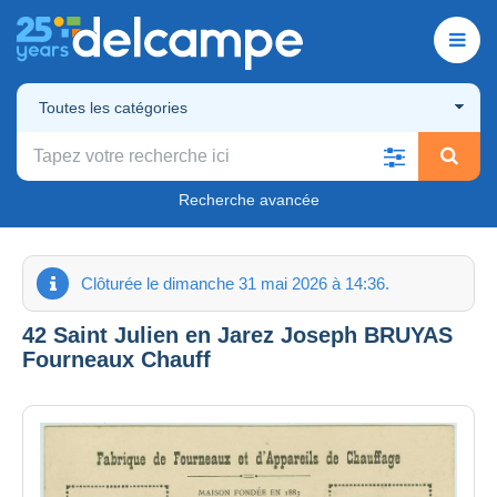
Toutes les catégories
Recherche avancée
Clôturée le dimanche 31 mai 2026 à 14:36.
42 Saint Julien en Jarez Joseph BRUYAS
Fourneaux Chauff