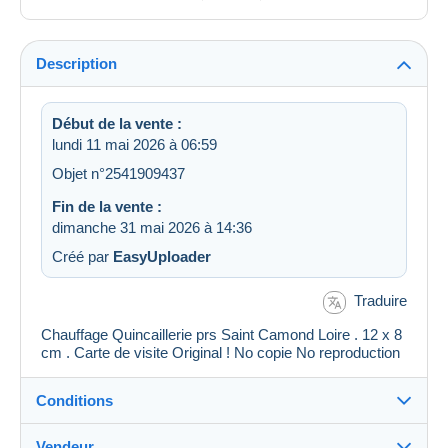
Description
Début de la vente :
lundi 11 mai 2026 à 06:59
Objet n°2541909437
Fin de la vente :
dimanche 31 mai 2026 à 14:36
Créé par
EasyUploader
Traduire
Chauffage Quincaillerie prs Saint Camond Loire . 12 x 8
cm . Carte de visite Original ! No copie No reproduction
Conditions
Vendeur