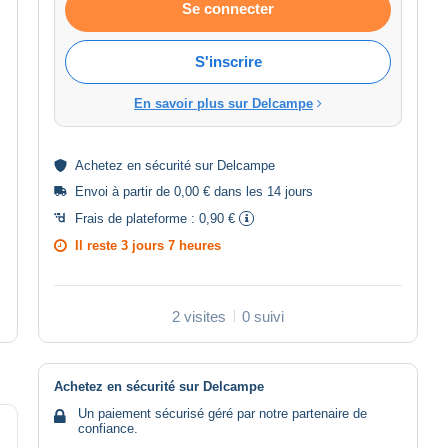
Se connecter
S'inscrire
En savoir plus sur Delcampe
Achetez en
sécurité
sur Delcampe
Envoi à partir de 0,00 € dans les 14 jours
Frais de plateforme :
0,90 €
Il reste
3 jours 7 heures
2 visites
0 suivi
Achetez en sécurité sur Delcampe
Un paiement sécurisé géré par notre partenaire de
confiance.