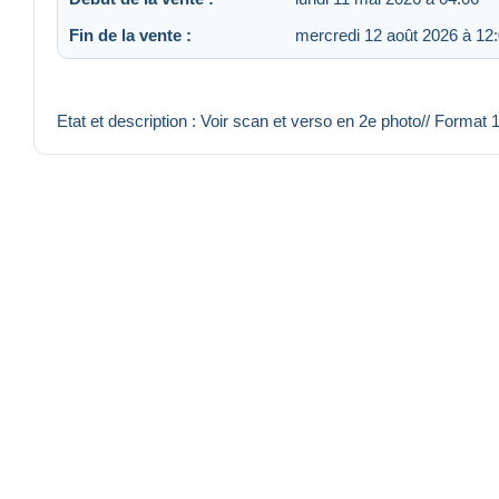
Fin de la vente :
mercredi 12 août 2026 à 12
Etat et description : Voir scan et verso en 2e photo// Format