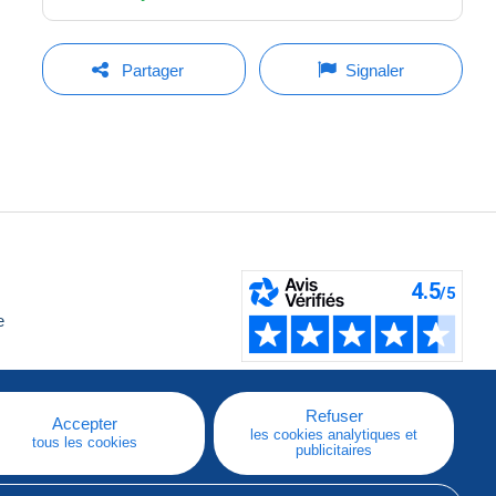
Partager
Signaler
e
Refuser
Accepter
les cookies analytiques et
tous les cookies
publicitaires