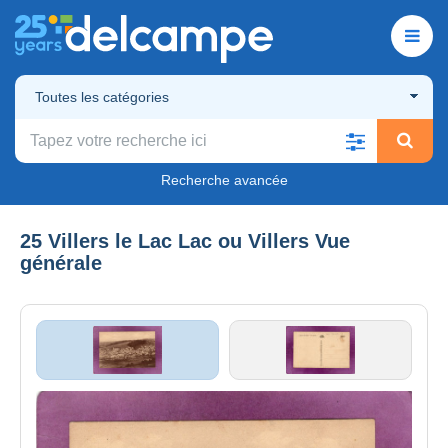
Toutes les catégories
Recherche avancée
25 Villers le Lac Lac ou Villers Vue
générale