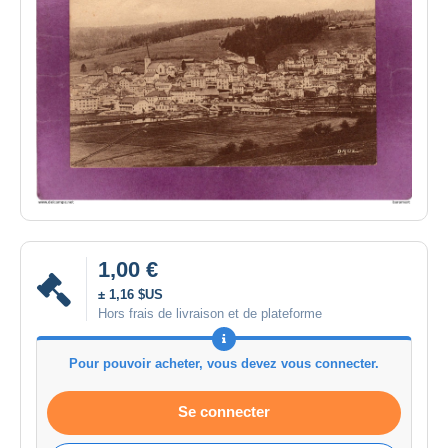
1,00 €
± 1,16 $US
Hors frais de livraison et de plateforme
Pour pouvoir acheter, vous devez vous connecter.
Se connecter