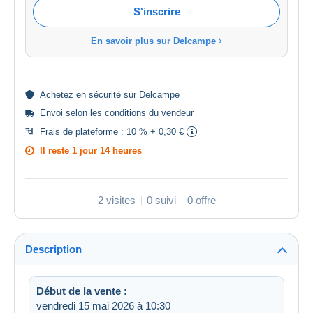
S'inscrire
En savoir plus sur Delcampe
Achetez en
sécurité
sur Delcampe
Envoi selon les
conditions du vendeur
Frais de plateforme :
10 % + 0,30 €
Il reste
1 jour 14 heures
2 visites
0 suivi
0 offre
Description
Début de la vente :
vendredi 15 mai 2026 à 10:30