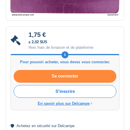
1,75 €
± 2,02 $US
Hors frais de livraison et de plateforme
Pour pouvoir acheter, vous devez vous connecter.
Se connecter
S'inscrire
En savoir plus sur Delcampe
Achetez en
sécurité
sur Delcampe