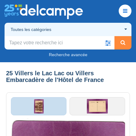
Toutes les catégories
Recherche avancée
25 Villers le Lac Lac ou Villers
Embarcadère de l'Hôtel de France