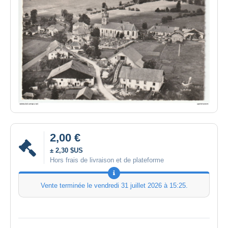
2,00 €
± 2,30 $US
Hors frais de livraison et de plateforme
Vente terminée le
vendredi 31 juillet 2026 à 15:25
.