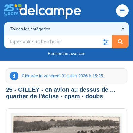
Toutes les catégories
Recherche avancée
Clôturée le vendredi 31 juillet 2026 à 15:25.
25 - GILLEY - en avion au dessus de ...
quartier de l'église - cpsm - doubs