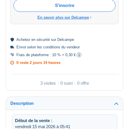
S'inscrire
En savoir plus sur Delcampe
Achetez en
sécurité
sur Delcampe
Envoi selon les
conditions du vendeur
Frais de plateforme :
10 % + 0,30 €
Il reste
2 jours 14 heures
3 visites
0 suivi
0 offre
Description
Début de la vente :
vendredi 15 mai 2026 à 05:41