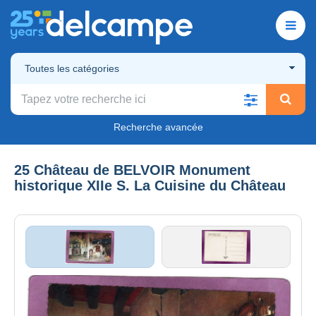
Toutes les catégories
Recherche avancée
25 Château de BELVOIR Monument
historique XIIe S. La Cuisine du Château