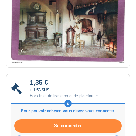
1,35 €
± 1,56 $US
Hors frais de livraison et de plateforme
Pour pouvoir acheter, vous devez vous connecter.
Se connecter