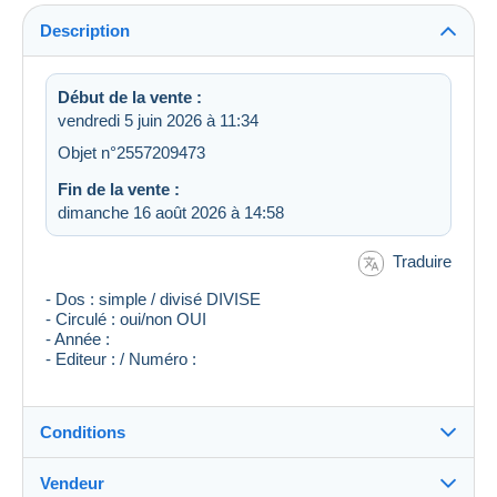
Description
Début de la vente :
vendredi 5 juin 2026 à 11:34
Objet n°2557209473
Fin de la vente :
dimanche 16 août 2026 à 14:58
Traduire
- Dos : simple / divisé DIVISE
- Circulé : oui/non OUI
- Année :
- Editeur : / Numéro :
Conditions
Vendeur