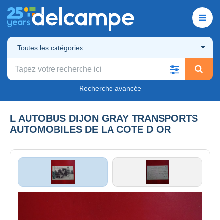
Toutes les catégories
Recherche avancée
L AUTOBUS DIJON GRAY TRANSPORTS
AUTOMOBILES DE LA COTE D OR