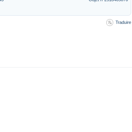
Traduire