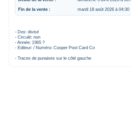
Fin de la vente :
mardi 18 août 2026 à 04:30
- Dos: divisé
- Circulé: non
- Année: 1965 ?
- Editeur: / Numéro: Cooper Post Card Co
- Traces de punaises sur le côté gauche