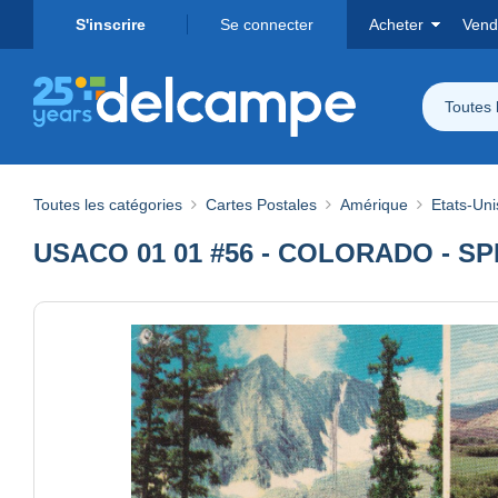
S'inscrire
Se connecter
Acheter
Vend
Toutes 
Toutes les catégories
Cartes Postales
Amérique
Etats-Uni
USACO 01 01 #56 - COLORADO - 