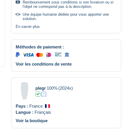
Remboursement sous conditions si non livraison ou si
l'objet ne correspond pas à la description.
Une équipe humaine dédiée pour vous apporter une
solution.
En savoir plus
Méthodes de paiement :
Voir les conditions de vente
plegr
100%
(2024x)
Pays :
France
Langue :
Français
Voir la boutique