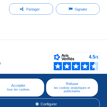
Partager
Signaler
e
Refuser
Accepter
les cookies analytiques et
tous les cookies
publicitaires
Configurer