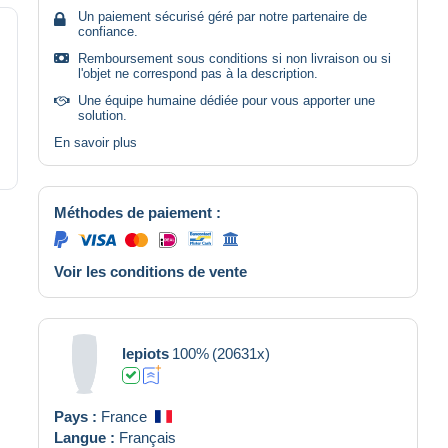
Un paiement sécurisé géré par notre partenaire de
confiance.
Remboursement sous conditions si non livraison ou si
l'objet ne correspond pas à la description.
Une équipe humaine dédiée pour vous apporter une
solution.
En savoir plus
Méthodes de paiement :
Voir les conditions de vente
lepiots
100%
(20631x)
Pays :
France
Langue :
Français