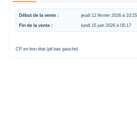
Début de la vente :
jeudi 12 février 2026 à 10:25
Fin de la vente :
lundi 15 juin 2026 à 05:17
CP en bon état (pli bas gauche)