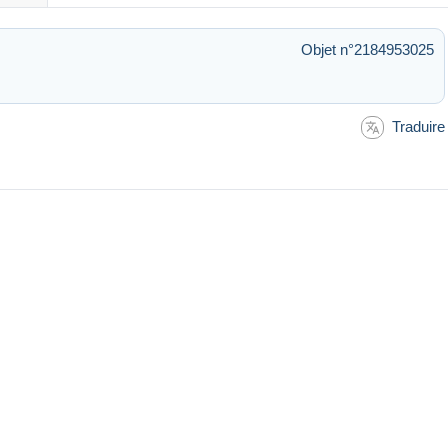
Objet n°2184953025
Traduire