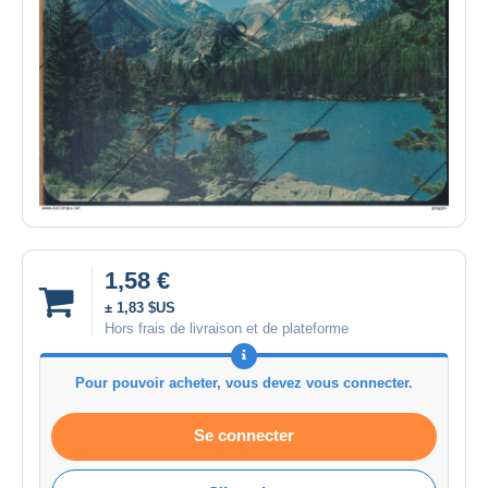
1,58 €
± 1,83 $US
Hors frais de livraison et de plateforme
Pour pouvoir acheter, vous devez vous connecter.
Se connecter