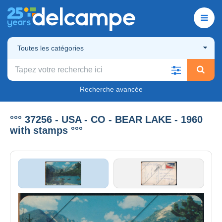
Toutes les catégories
Recherche avancée
°°° 37256 - USA - CO - BEAR LAKE - 1960
with stamps °°°