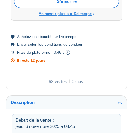
S'inscrire
En savoir plus sur Delcampe
Achetez en
sécurité
sur Delcampe
Envoi selon les
conditions du vendeur
Frais de plateforme :
0,46 €
Il reste
12 jours
63 visites
0 suivi
Description
Début de la vente :
jeudi 6 novembre 2025 à 08:45