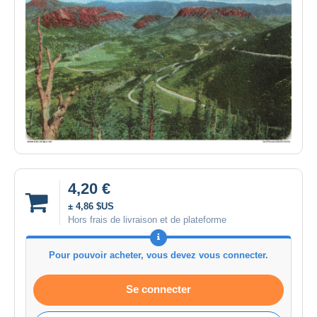
4,20 €
± 4,86 $US
Hors frais de livraison et de plateforme
Pour pouvoir acheter, vous devez vous connecter.
Se connecter