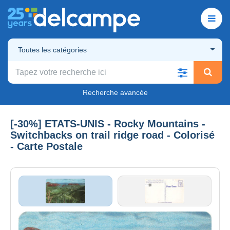
Toutes les catégories
Recherche avancée
[-30%] ETATS-UNIS - Rocky Mountains -
Switchbacks on trail ridge road - Colorisé
- Carte Postale