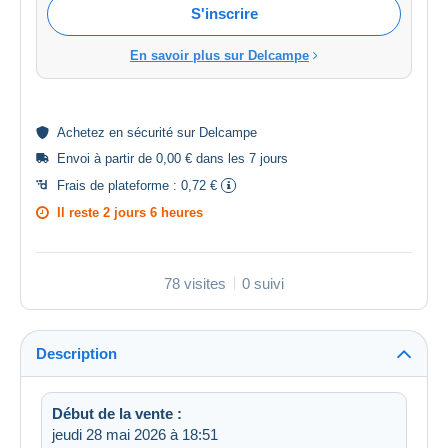
S'inscrire
En savoir plus sur Delcampe
Achetez en
sécurité
sur Delcampe
Envoi à partir de 0,00 € dans les 7 jours
Frais de plateforme :
0,72 €
Il reste
2 jours 6 heures
78 visites
0 suivi
Description
Début de la vente :
jeudi 28 mai 2026 à 18:51