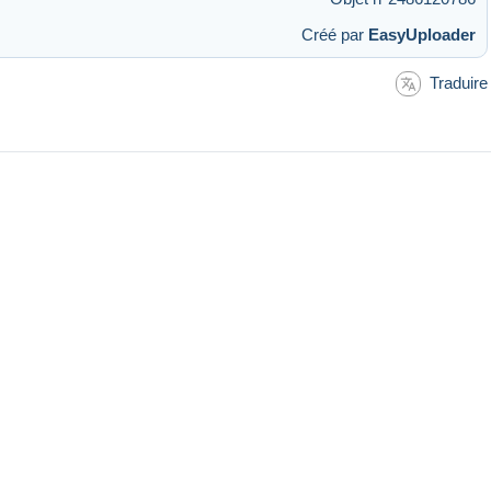
Créé par
EasyUploader
Traduire