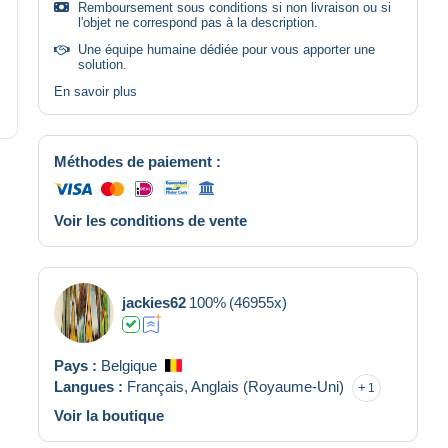
Remboursement sous conditions si non livraison ou si
l'objet ne correspond pas à la description.
Une équipe humaine dédiée pour vous apporter une
solution.
En savoir plus
Méthodes de paiement :
Voir les conditions de vente
jackies62
100%
(46955x)
Pays :
Belgique
Langues :
Français,
Anglais (Royaume-Uni)
1
Voir la boutique