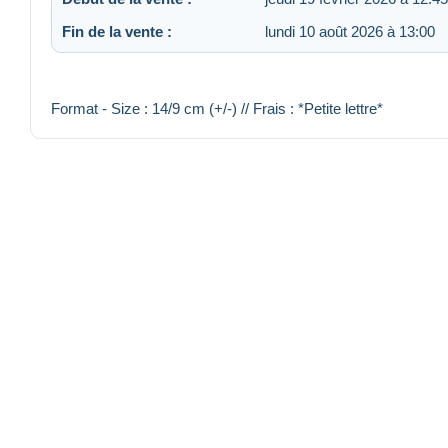
Fin de la vente :
lundi 10 août 2026 à 13:00
Format - Size : 14/9 cm (+/-) // Frais : *Petite lettre*