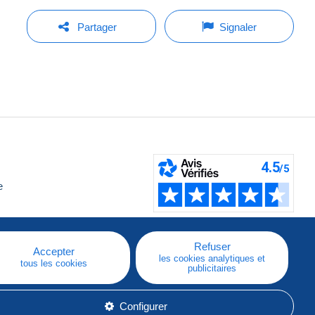
Partager
Signaler
e
Refuser
Accepter
les cookies analytiques et
tous les cookies
publicitaires
Configurer