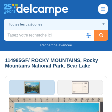
Toutes les catégories
Recherche avancée
114985GF/ ROCKY MOUNTAINS, Rocky
Mountains National Park, Bear Lake