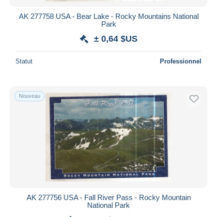
AK 277758 USA - Bear Lake - Rocky Mountains National
Park
± 0,64 $US
Statut
Professionnel
Nouveau
AK 277756 USA - Fall River Pass - Rocky Mountain
National Park