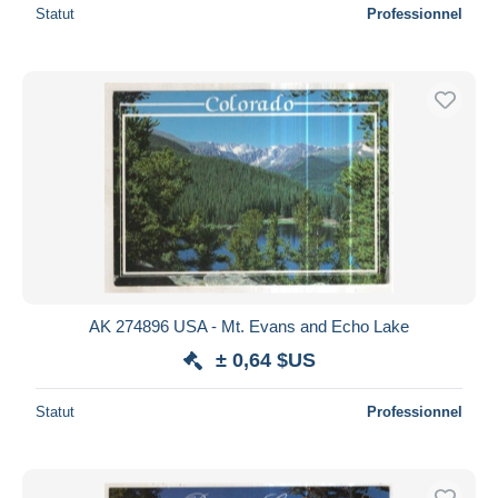
Statut
Professionnel
AK 274896 USA - Mt. Evans and Echo Lake
± 0,64 $US
Statut
Professionnel