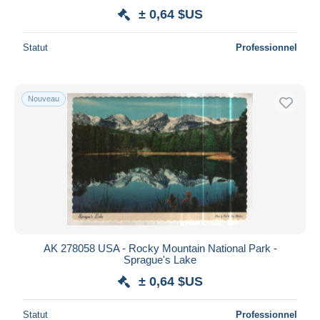
± 0,64 $US
Statut
Professionnel
Nouveau
AK 278058 USA - Rocky Mountain National Park -
Sprague's Lake
± 0,64 $US
Statut
Professionnel