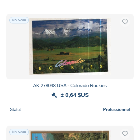
Nouveau
AK 278048 USA - Colorado Rockies
± 0,64 $US
Statut
Professionnel
Nouveau