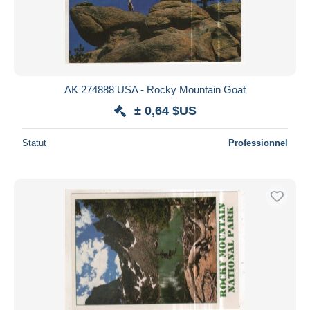
AK 274888 USA - Rocky Mountain Goat
± 0,64 $US
Statut
Professionnel