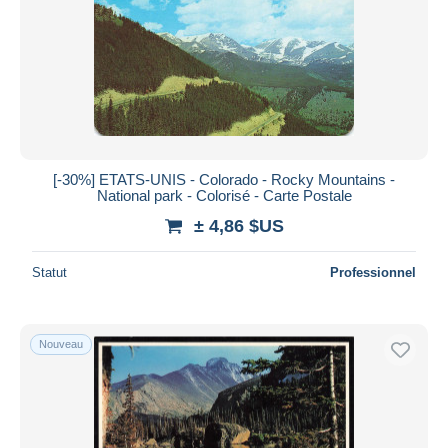
Appliquer
[-30%] ETATS-UNIS - Colorado - Rocky Mountains -
National park - Colorisé - Carte Postale
± 4,86 $US
Statut
Professionnel
Nouveau