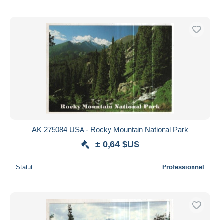
AK 275084 USA - Rocky Mountain National Park
± 0,64 $US
Statut
Professionnel