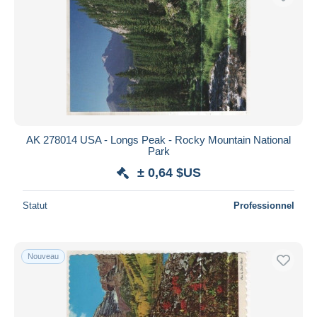
AK 278014 USA - Longs Peak - Rocky Mountain National
Park
± 0,64 $US
Statut
Professionnel
Nouveau