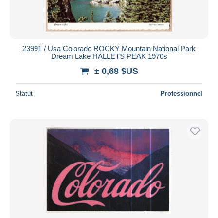
23991 / Usa Colorado ROCKY Mountain National Park
Dream Lake HALLETS PEAK 1970s
± 0,68 $US
Statut
Professionnel