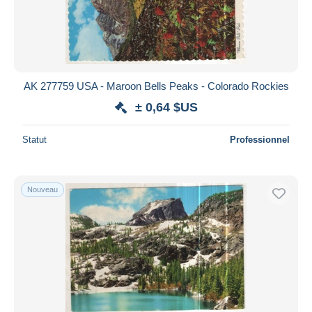
AK 277759 USA - Maroon Bells Peaks - Colorado Rockies
± 0,64 $US
Statut
Professionnel
Nouveau