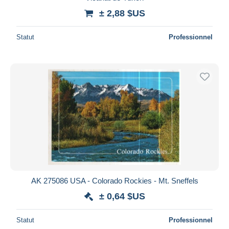
± 2,88 $US
Statut
Professionnel
AK 275086 USA - Colorado Rockies - Mt. Sneffels
± 0,64 $US
Statut
Professionnel