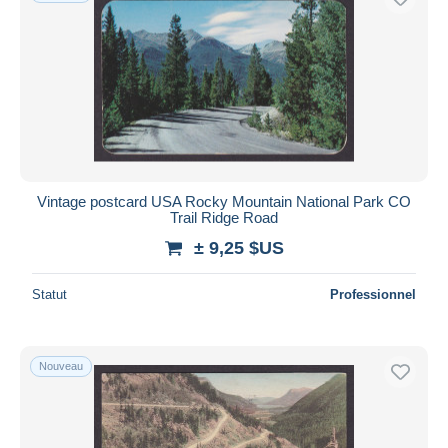
Vintage postcard USA Rocky Mountain National Park CO
Trail Ridge Road
± 9,25 $US
Statut
Professionnel
Nouveau