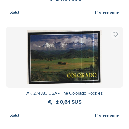
Statut
Professionnel
AK 274830 USA - The Colorado Rockies
± 0,64 $US
Statut
Professionnel