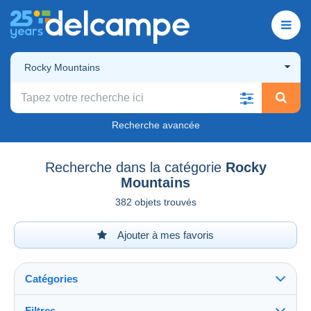
Rocky Mountains
Recherche avancée
Recherche dans la catégorie
Rocky
Mountains
382 objets trouvés
Ajouter à mes favoris
Catégories
Filtres