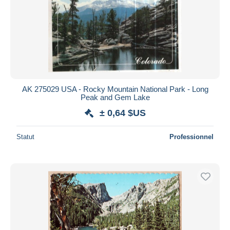
AK 275029 USA - Rocky Mountain National Park - Long
Peak and Gem Lake
± 0,64 $US
Statut
Professionnel