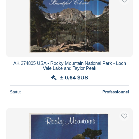
AK 274895 USA - Rocky Mountain National Park - Loch
Vale Lake and Taylor Peak
± 0,64 $US
Statut
Professionnel