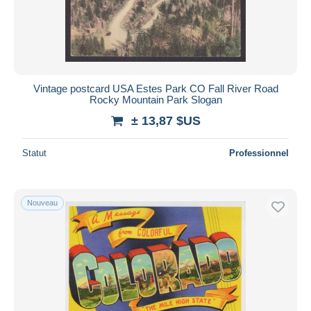
Vintage postcard USA Estes Park CO Fall River Road
Rocky Mountain Park Slogan
± 13,87 $US
Statut
Professionnel
Nouveau