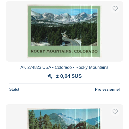
AK 274823 USA - Colorado - Rocky Mountains
± 0,64 $US
Statut
Professionnel