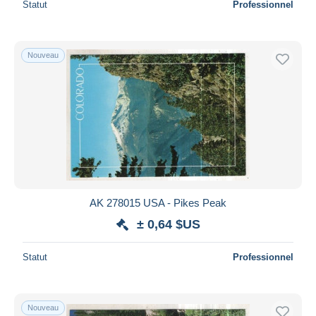
Statut
Professionnel
Nouveau
AK 278015 USA - Pikes Peak
± 0,64 $US
Statut
Professionnel
Nouveau