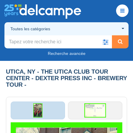
Toutes les catégories
Recherche avancée
UTICA, NY - THE UTICA CLUB TOUR
CENTER - DEXTER PRESS INC - BREWERY
TOUR -