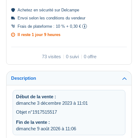
Achetez en
sécurité
sur Delcampe
Envoi selon les
conditions du vendeur
Frais de plateforme :
10 % + 0,30 €
Il reste
1 jour 9 heures
73 visites
0 suivi
0 offre
Description
Début de la vente :
dimanche 3 décembre 2023 à 11:01
Objet n°1917515517
Fin de la vente :
dimanche 9 août 2026 à 11:06