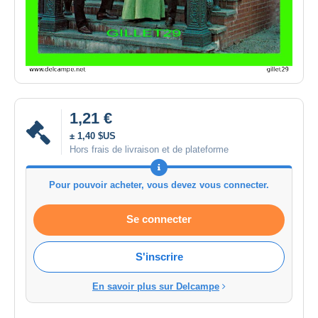
1,21 €
± 1,40 $US
Hors frais de livraison et de plateforme
Pour pouvoir acheter, vous devez vous connecter.
Se connecter
S'inscrire
En savoir plus sur Delcampe