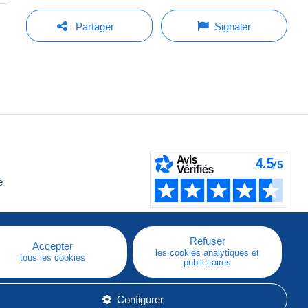
Partager
Signaler
e
Refuser
Accepter
les cookies analytiques et
tous les cookies
publicitaires
Configurer