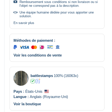
Remboursement sous conditions si non livraison ou si
l'objet ne correspond pas à la description.
Une équipe humaine dédiée pour vous apporter une
solution.
En savoir plus
Méthodes de paiement :
Voir les conditions de vente
battlestamps
100%
(16063x)
Pays :
États-Unis
Langue :
Anglais (Royaume-Uni)
Voir la boutique