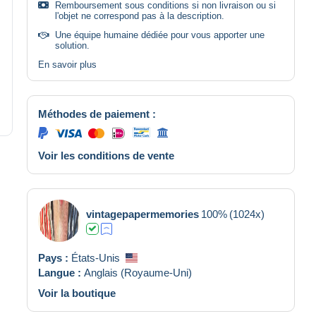
Remboursement sous conditions si non livraison ou si
l'objet ne correspond pas à la description.
Une équipe humaine dédiée pour vous apporter une
solution.
En savoir plus
Méthodes de paiement :
Voir les conditions de vente
vintagepapermemories
100%
(1024x)
Pays :
États-Unis
Langue :
Anglais (Royaume-Uni)
Voir la boutique