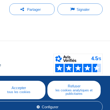
Partager
Signaler
e
Refuser
Accepter
les cookies analytiques et
tous les cookies
publicitaires
Configurer