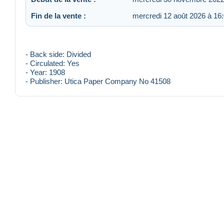
Fin de la vente :
mercredi 12 août 2026 à 16
- Back side: Divided
- Circulated: Yes
- Year: 1908
- Publisher: Utica Paper Company No 41508