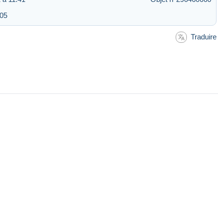
:05
Traduire