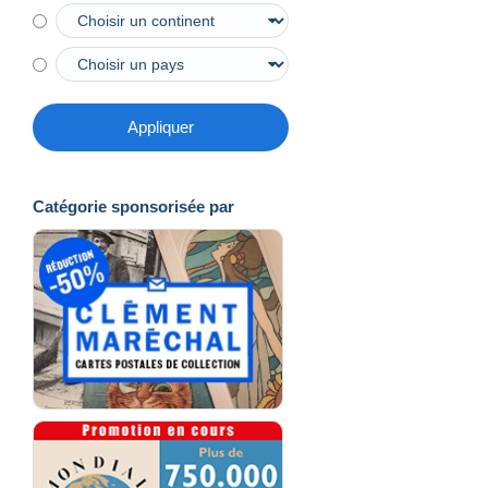
Appliquer
Catégorie sponsorisée par