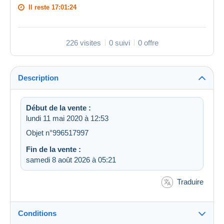
Il reste
17:01:23
226 visites
0 suivi
0 offre
Description
Début de la vente :
lundi 11 mai 2020 à 12:53
Objet n°996517997
Fin de la vente :
samedi 8 août 2026 à 05:21
Traduire
Conditions