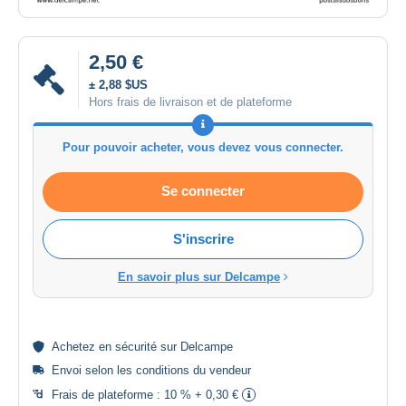
2,50 €
± 2,88 $US
Hors frais de livraison et de plateforme
Pour pouvoir acheter, vous devez vous connecter.
Se connecter
S'inscrire
En savoir plus sur Delcampe
Achetez en
sécurité
sur Delcampe
Envoi selon les
conditions du vendeur
Frais de plateforme :
10 % + 0,30 €