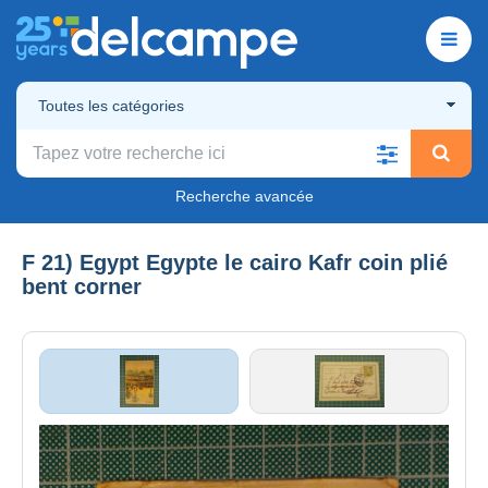
Toutes les catégories
Recherche avancée
F 21) Egypt Egypte le cairo Kafr coin plié
bent corner