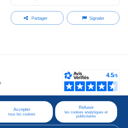
Partager
Signaler
e
Refuser
Accepter
les cookies analytiques et
tous les cookies
publicitaires