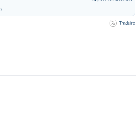
0
Traduire