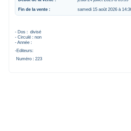
Fin de la vente :
samedi 15 août 2026 à 14:3
- Dos : divisé
- Circulé : non
- Année :
-Editeurs:
Numéro : 223