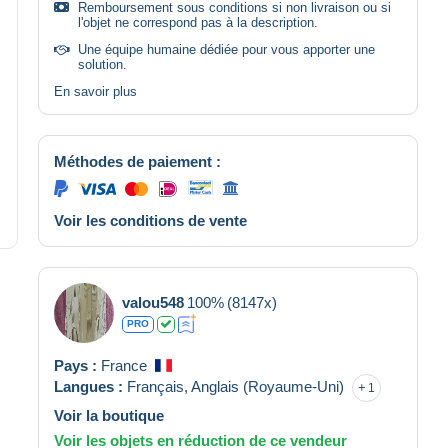
Remboursement sous conditions si non livraison ou si
l'objet ne correspond pas à la description.
Une équipe humaine dédiée pour vous apporter une
solution.
En savoir plus
Méthodes de paiement :
Voir les conditions de vente
valou548
100%
(8147x)
PRO
Pays :
France
Langues :
Français,
Anglais (Royaume-Uni)
1
Voir la boutique
Voir les objets en réduction de ce vendeur