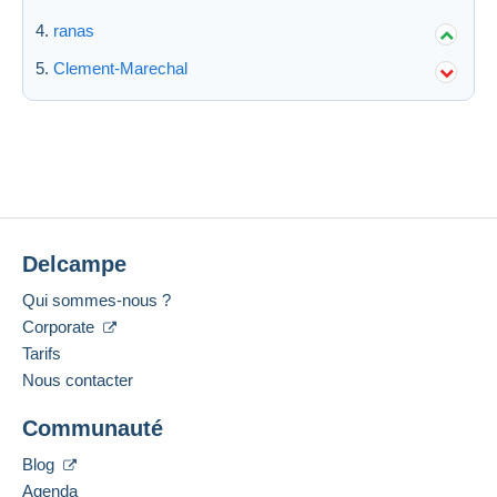
ranas
Clement-Marechal
Delcampe
Qui sommes-nous ?
Corporate
Tarifs
Nous contacter
Communauté
Blog
Agenda