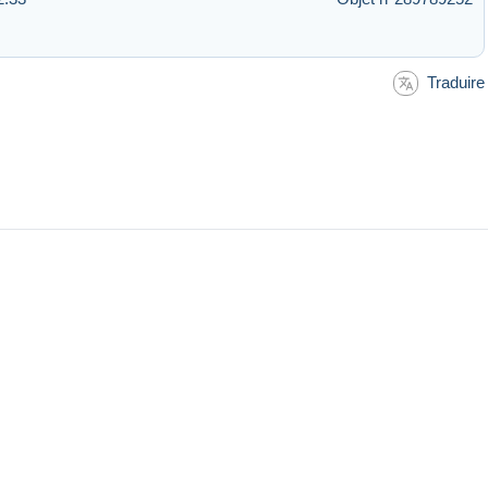
Traduire