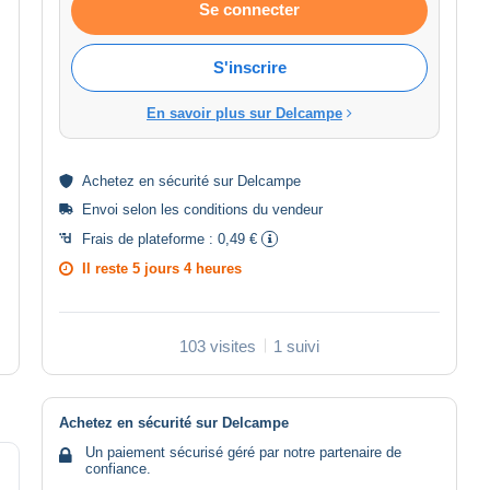
Se connecter
S'inscrire
En savoir plus sur Delcampe
Achetez en
sécurité
sur Delcampe
Envoi selon les
conditions du vendeur
Frais de plateforme :
0,49 €
Il reste
5 jours 4 heures
103 visites
1 suivi
Achetez en sécurité sur Delcampe
Un paiement sécurisé géré par notre partenaire de
confiance.