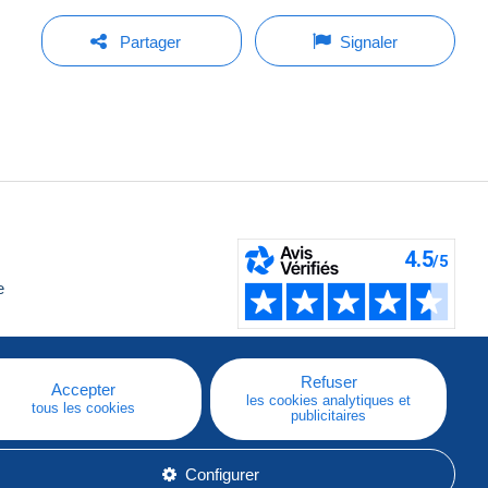
Partager
Signaler
e
Refuser
Accepter
les cookies analytiques et
tous les cookies
publicitaires
Configurer