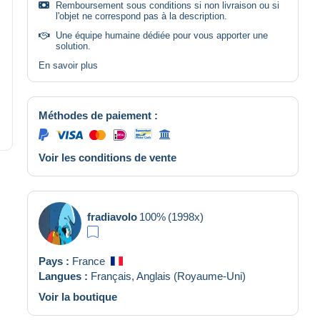
Remboursement sous conditions si non livraison ou si
l'objet ne correspond pas à la description.
Une équipe humaine dédiée pour vous apporter une
solution.
En savoir plus
Méthodes de paiement :
Voir les conditions de vente
fradiavolo
100%
(1998x)
Pays :
France
Langues :
Français,
Anglais (Royaume-Uni)
Voir la boutique