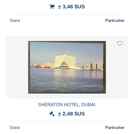
± 3,46 $US
Statut
Particulier
SHERATON HOTEL, DUBAI.
± 2,48 $US
Statut
Particulier