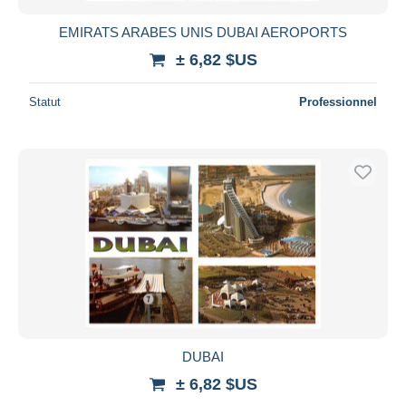
EMIRATS ARABES UNIS DUBAI AEROPORTS
± 6,82 $US
Statut
Professionnel
DUBAI
± 6,82 $US