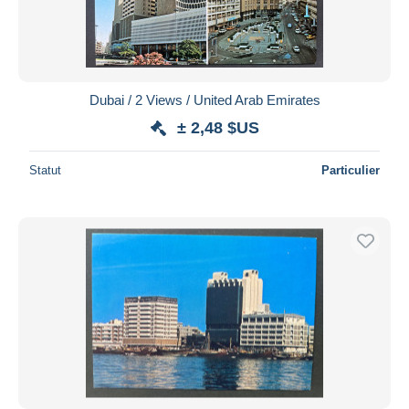
Dubai / 2 Views / United Arab Emirates
± 2,48 $US
Statut
Particulier