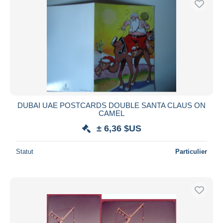
DUBAI UAE POSTCARDS DOUBLE SANTA CLAUS ON
CAMEL
± 6,36 $US
Statut
Particulier