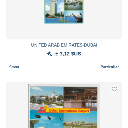
UNITED ARAB EMIRATES-DUBAI
± 3,12 $US
Statut
Particulier