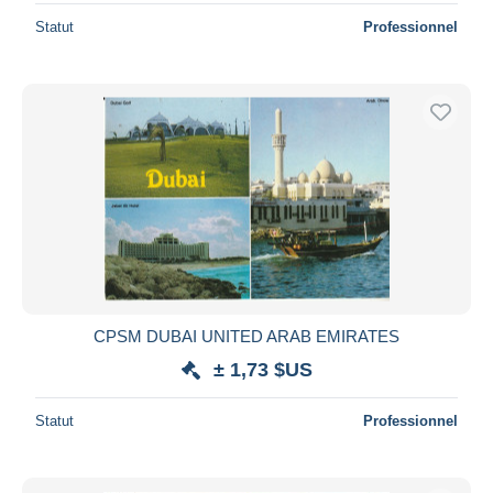
Statut
Professionnel
CPSM DUBAI UNITED ARAB EMIRATES
± 1,73 $US
Statut
Professionnel