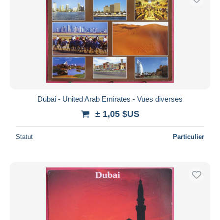
Dubai - United Arab Emirates - Vues diverses
± 1,05 $US
Statut
Particulier