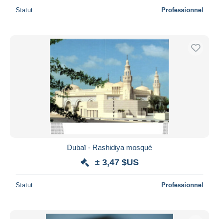
Statut
Professionnel
Dubaï - Rashidiya mosqué
± 3,47 $US
Statut
Professionnel