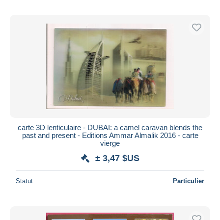
carte 3D lenticulaire - DUBAI: a camel caravan blends the
past and present - Editions Ammar Almalik 2016 - carte
vierge
± 3,47 $US
Statut
Particulier