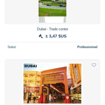
Dubai - Trade center
± 3,47 $US
Statut
Professionnel