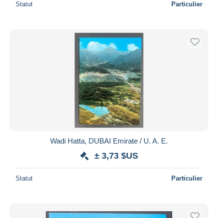
Statut
Particulier
Wadi Hatta, DUBAI Emirate / U. A. E.
± 3,73 $US
Statut
Particulier