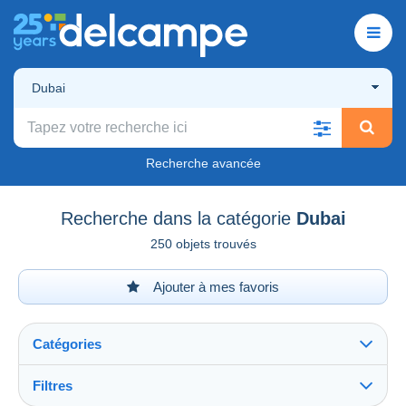
Dubai
Recherche avancée
Recherche dans la catégorie
Dubai
250 objets trouvés
Ajouter à mes favoris
Catégories
Filtres
Tout voir