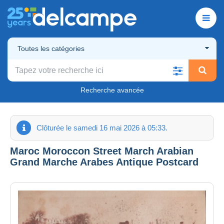
Toutes les catégories
Recherche avancée
Clôturée le samedi 16 mai 2026 à 05:33.
Maroc Moroccon Street March Arabian
Grand Marche Arabes Antique Postcard