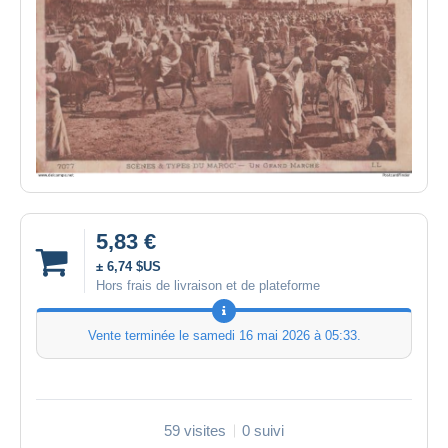
5,83 €
± 6,74 $US
Hors frais de livraison et de plateforme
Vente terminée le
samedi 16 mai 2026 à 05:33
.
59 visites
0 suivi