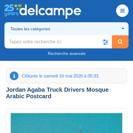
Toutes les catégories
Recherche avancée
Clôturée le samedi 16 mai 2026 à 05:33.
Jordan Agaba Truck Drivers Mosque
Arabic Postcard