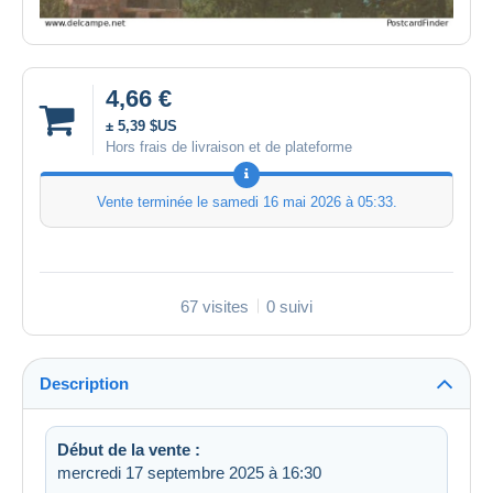
4,66 €
± 5,39 $US
Hors frais de livraison et de plateforme
Vente terminée le
samedi 16 mai 2026 à 05:33
.
67 visites
0 suivi
Description
Début de la vente :
mercredi 17 septembre 2025 à 16:30