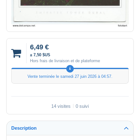
6,49 €
± 7,50 $US
Hors frais de livraison et de plateforme
Vente terminée le
samedi 27 juin 2026 à 04:57
.
14 visites
0 suivi
Description