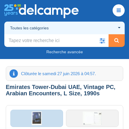
Toutes les catégories
Recherche avancée
Clôturée le samedi 27 juin 2026 à 04:57.
Emirates Tower-Dubai UAE, Vintage PC,
Arabian Encounters, L Size, 1990s