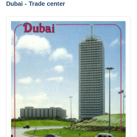
Dubai - Trade center