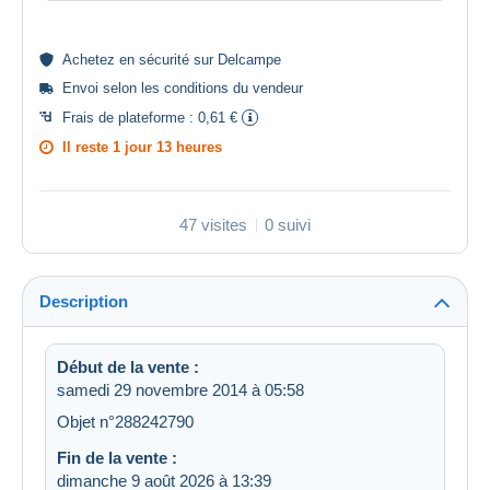
Achetez en
sécurité
sur Delcampe
Envoi selon les
conditions du vendeur
Frais de plateforme :
0,61 €
Il reste
1 jour 13 heures
47 visites
0 suivi
Description
Début de la vente :
samedi 29 novembre 2014 à 05:58
Objet n°288242790
Fin de la vente :
dimanche 9 août 2026 à 13:39