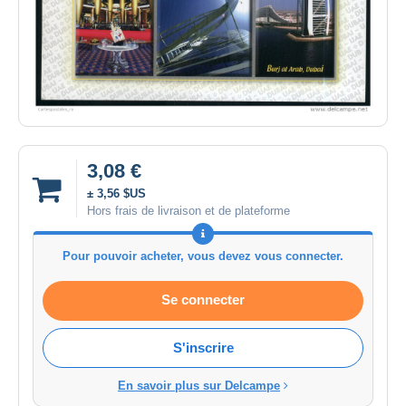
3,08 €
± 3,56 $US
Hors frais de livraison et de plateforme
Pour pouvoir acheter, vous devez vous connecter.
Se connecter
S'inscrire
En savoir plus sur Delcampe