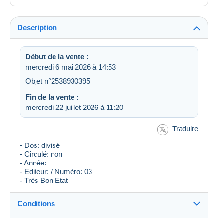
Description
Début de la vente :
mercredi 6 mai 2026 à 14:53
Objet n°2538930395
Fin de la vente :
mercredi 22 juillet 2026 à 11:20
Traduire
- Dos: divisé
- Circulé: non
- Année:
- Editeur: / Numéro: 03
- Très Bon Etat
Conditions