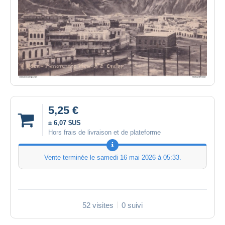
5,25 €
± 6,07 $US
Hors frais de livraison et de plateforme
Vente terminée le
samedi 16 mai 2026 à 05:33
.
52 visites
0 suivi