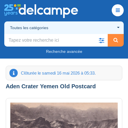
Toutes les catégories
Recherche avancée
Clôturée le samedi 16 mai 2026 à 05:33.
Aden Crater Yemen Old Postcard