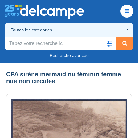
Toutes les catégories
Recherche avancée
CPA sirène mermaid nu féminin femme
nue non circulée