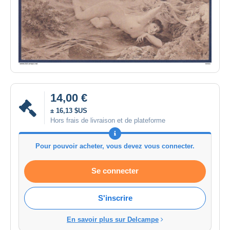
14,00 €
± 16,13 $US
Hors frais de livraison et de plateforme
Pour pouvoir acheter, vous devez vous connecter.
Se connecter
S'inscrire
En savoir plus sur Delcampe