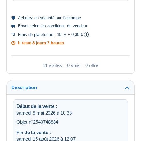
Achetez en
sécurité
sur Delcampe
Envoi selon les
conditions du vendeur
Frais de plateforme :
10 % + 0,30 €
Il reste
8 jours 7 heures
11 visites
0 suivi
0 offre
Description
Début de la vente :
samedi 9 mai 2026 à 10:33
Objet n°2540748884
Fin de la vente :
samedi 15 août 2026 à 12:07