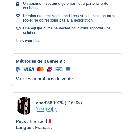
Un paiement sécurisé géré par notre partenaire de
confiance.
Remboursement sous conditions si non livraison ou si
l'objet ne correspond pas à la description.
Une équipe humaine dédiée pour vous apporter une
solution.
En savoir plus
Méthodes de paiement :
Voir les conditions de vente
cpcr958
100%
(21646x)
PRO
Pays :
France
Langue :
Français