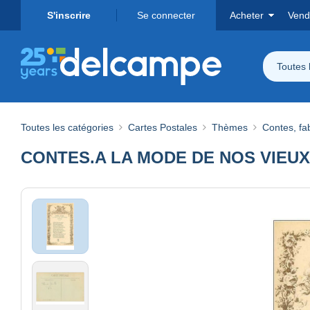
S'inscrire
Se connecter
Acheter
Vend
Toutes 
Toutes les catégories
Cartes Postales
Thèmes
Contes, fa
CONTES.A LA MODE DE NOS VIEUX