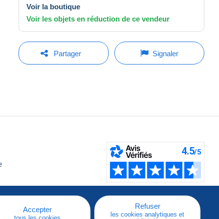
Voir la boutique
Voir les objets en réduction de ce vendeur
Partager
Signaler
e
Refuser
Accepter
les cookies analytiques et
tous les cookies