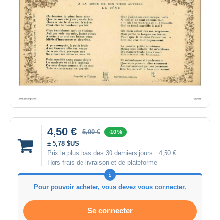
4,50 €
5,00 €
-10 %
± 5,78 $US
Prix le plus bas des 30 derniers jours :
4,50 €
Hors frais de livraison et de plateforme
Pour pouvoir acheter, vous devez vous connecter.
Se connecter