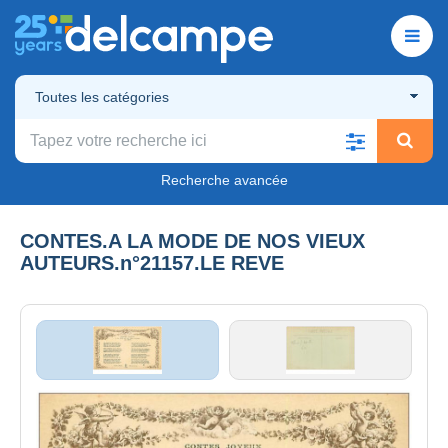
Toutes les catégories
Recherche avancée
CONTES.A LA MODE DE NOS VIEUX
AUTEURS.n°21157.LE REVE