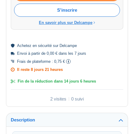
S'inscrire
En savoir plus sur Delcampe
Achetez en
sécurité
sur Delcampe
Envoi à partir de 0,00 € dans les 7 jours
Frais de plateforme :
0,75 €
Il reste
8 jours 21 heures
Fin de la réduction dans
14 jours 6 heures
2 visites
0 suivi
Description