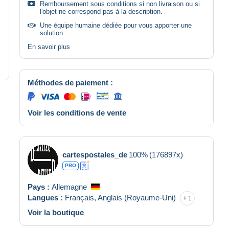
Remboursement sous conditions si non livraison ou si
l'objet ne correspond pas à la description.
Une équipe humaine dédiée pour vous apporter une
solution.
En savoir plus
Méthodes de paiement :
Voir les conditions de vente
cartespostales_de
100%
(176897x)
PRO
Pays :
Allemagne
Langues :
Français,
Anglais (Royaume-Uni)
1
Voir la boutique