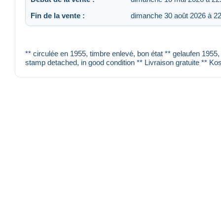
Fin de la vente :
dimanche 30 août 2026 à 22
** circulée en 1955, timbre enlevé, bon état ** gelaufen 1955
stamp detached, in good condition ** Livraison gratuite ** Ko