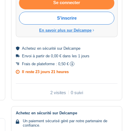
Se connecter
S'inscrire
En savoir plus sur Delcampe
Achetez en
sécurité
sur Delcampe
Envoi à partir de 0,00 € dans les 1 jours
Frais de plateforme :
0,50 €
Il reste
23 jours 21 heures
2 visites
0 suivi
Achetez en sécurité sur Delcampe
Un paiement sécurisé géré par notre partenaire de
confiance.