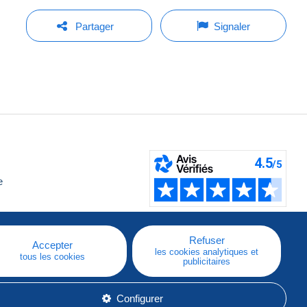
Partager
Signaler
e
Refuser
Accepter
les cookies analytiques et
tous les cookies
publicitaires
Configurer