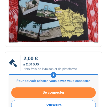
2,00 €
± 2,30 $US
Hors frais de livraison et de plateforme
Pour pouvoir acheter, vous devez vous connecter.
Se connecter
S'inscrire