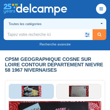
Toutes les catégories
Recherche avancée
CPSM GEOGRAPHIQUE COSNE SUR
LOIRE CONTOUR DEPARTEMENT NIEVRE
58 1967 NIVERNAISES