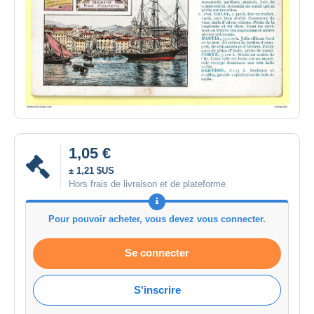
1,05 €
± 1,21 $US
Hors frais de livraison et de plateforme
Pour pouvoir acheter, vous devez vous connecter.
Se connecter
S'inscrire