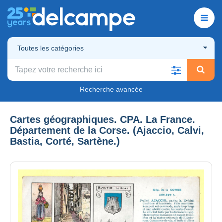
Toutes les catégories
Recherche avancée
Cartes géographiques. CPA. La France.
Département de la Corse. (Ajaccio, Calvi,
Bastia, Corté, Sartène.)