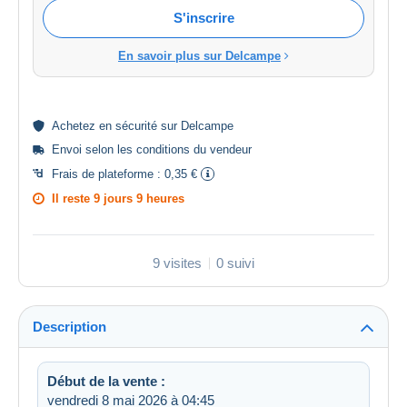
S'inscrire
En savoir plus sur Delcampe
Achetez en
sécurité
sur Delcampe
Envoi selon les
conditions du vendeur
Frais de plateforme :
0,35 €
Il reste
9 jours 9 heures
9 visites
0 suivi
Description
Début de la vente :
vendredi 8 mai 2026 à 04:45