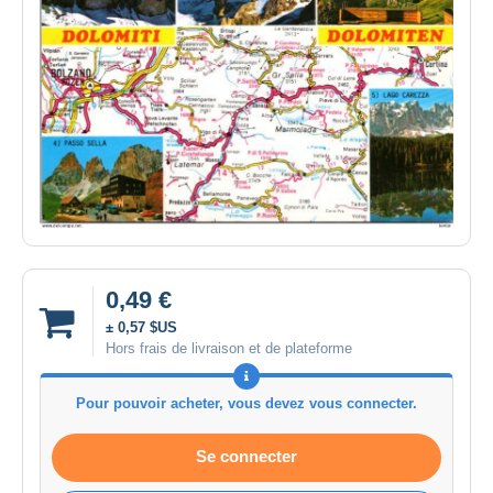
0,49 €
± 0,57 $US
Hors frais de livraison et de plateforme
Pour pouvoir acheter, vous devez vous connecter.
Se connecter