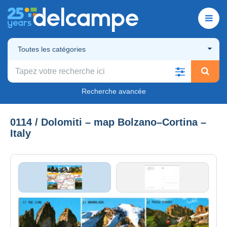
Toutes les catégories
Recherche avancée
0114 / Dolomiti – map Bolzano–Cortina –
Italy