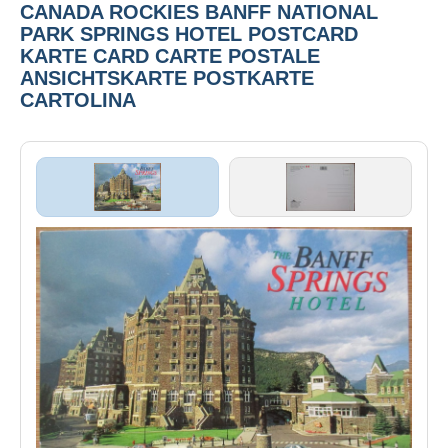
CANADA ROCKIES BANFF NATIONAL
PARK SPRINGS HOTEL POSTCARD
KARTE CARD CARTE POSTALE
ANSICHTSKARTE POSTKARTE
CARTOLINA