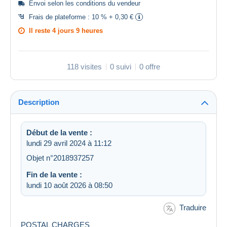
Envoi selon les
conditions du vendeur
Frais de plateforme :
10 % + 0,30 €
Il reste
4 jours 9 heures
118 visites
0 suivi
0 offre
Description
Début de la vente :
lundi 29 avril 2024 à 11:12
Objet n°2018937257
Fin de la vente :
lundi 10 août 2026 à 08:50
Traduire
POSTAL CHARGES