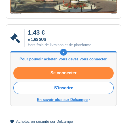
1,43 €
± 1,65 $US
Hors frais de livraison et de plateforme
Pour pouvoir acheter, vous devez vous connecter.
Se connecter
S'inscrire
En savoir plus sur Delcampe
Achetez en
sécurité
sur Delcampe