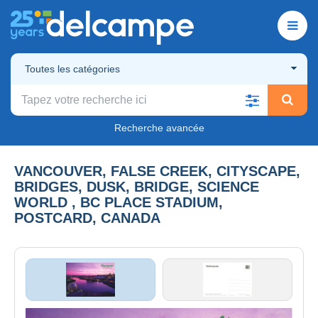
Toutes les catégories
Recherche avancée
VANCOUVER, FALSE CREEK, CITYSCAPE,
BRIDGES, DUSK, BRIDGE, SCIENCE
WORLD , BC PLACE STADIUM,
POSTCARD, CANADA