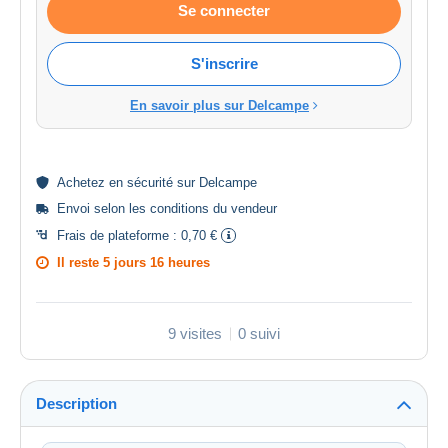
Se connecter
S'inscrire
En savoir plus sur Delcampe
Achetez en
sécurité
sur Delcampe
Envoi selon les
conditions du vendeur
Frais de plateforme :
0,70 €
Il reste
5 jours 16 heures
9 visites
0 suivi
Description