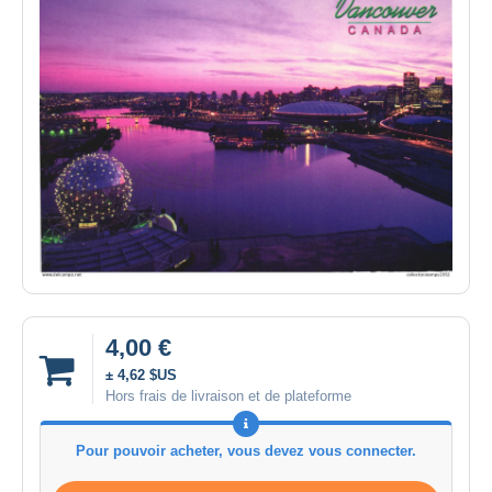
4,00 €
± 4,62 $US
Hors frais de livraison et de plateforme
Pour pouvoir acheter, vous devez vous connecter.