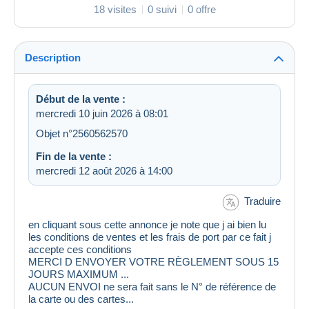
18 visites
0 suivi
0 offre
Description
Début de la vente :
mercredi 10 juin 2026 à 08:01
Objet n°2560562570
Fin de la vente :
mercredi 12 août 2026 à 14:00
Traduire
en cliquant sous cette annonce je note que j ai bien lu
les conditions de ventes et les frais de port par ce fait j
accepte ces conditions
MERCI D ENVOYER VOTRE RÈGLEMENT SOUS 15
JOURS MAXIMUM ...
AUCUN ENVOI ne sera fait sans le N° de référence de
la carte ou des cartes...