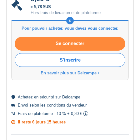
± 5,78 $US
Hors frais de livraison et de plateforme
Pour pouvoir acheter, vous devez vous connecter.
Se connecter
S'inscrire
En savoir plus sur Delcampe
Achetez en
sécurité
sur Delcampe
Envoi selon les
conditions du vendeur
Frais de plateforme :
10 % + 0,30 €
Il reste
6 jours 15 heures