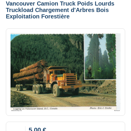
Vancouver Camion Truck Poids Lourds
Truckload Chargement d'Arbres Bois
Exploitation Forestière
5,00 €