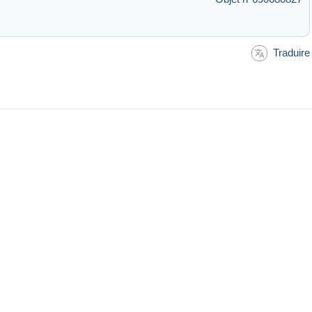
Traduire