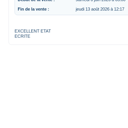
Fin de la vente :
jeudi 13 août 2026 à 12:17
EXCELLENT ETAT
ECRITE