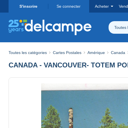
S'inscrire
Se connecter
Acheter
Vend
Toutes 
Toutes les catégories
Cartes Postales
Amérique
Canada
CANADA - VANCOUVER- TOTEM POL