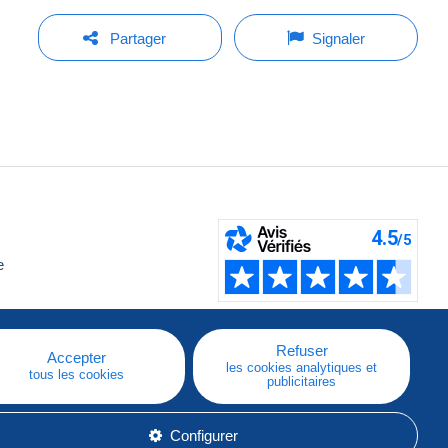
Partager
Signaler
e
Refuser
Accepter
les cookies analytiques et
tous les cookies
publicitaires
Configurer