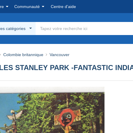
re
Communauté
Centre d'aide
les catégories
Colombie britannique
Vancouver
ES STANLEY PARK -FANTASTIC INDI