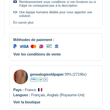
Remboursement sous conditions si non livraison ou si
l'objet ne correspond pas à la description.
Une équipe humaine dédiée pour vous apporter une
solution.
En savoir plus
Méthodes de paiement :
Voir les conditions de vente
genealogieoldpaper
99%
(27196x)
PRO
Pays :
France
Langues :
Français,
Anglais (Royaume-Uni)
Voir la boutique