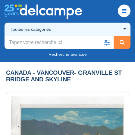
Toutes les catégories
Recherche avancée
CANADA - VANCOUVER- GRANVILLE ST
BRIDGE AND SKYLINE