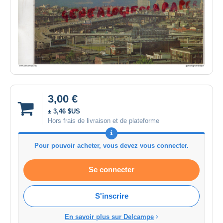
3,00 €
± 3,46 $US
Hors frais de livraison et de plateforme
Pour pouvoir acheter, vous devez vous connecter.
Se connecter
S'inscrire
En savoir plus sur Delcampe