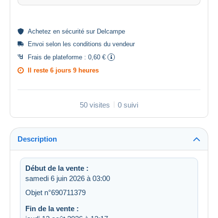
Achetez en
sécurité
sur Delcampe
Envoi selon les
conditions du vendeur
Frais de plateforme :
0,60 €
Il reste
6 jours 9 heures
50 visites
0 suivi
Description
Début de la vente :
samedi 6 juin 2026 à 03:00
Objet n°690711379
Fin de la vente :