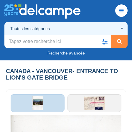
Toutes les catégories
Recherche avancée
CANADA - VANCOUVER- ENTRANCE TO
LION'S GATE BRIDGE