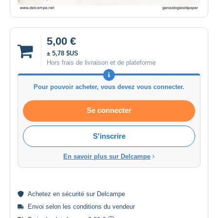
5,00 €
± 5,78 $US
Hors frais de livraison et de plateforme
Pour pouvoir acheter, vous devez vous connecter.
Se connecter
S'inscrire
En savoir plus sur Delcampe
Achetez en
sécurité
sur Delcampe
Envoi selon les
conditions du vendeur