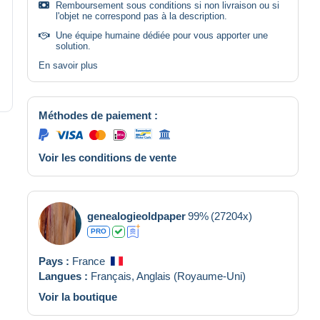
Remboursement sous conditions si non livraison ou si
l'objet ne correspond pas à la description.
Une équipe humaine dédiée pour vous apporter une
solution.
En savoir plus
Méthodes de paiement :
Voir les conditions de vente
genealogieoldpaper
99%
(27204x)
PRO
Pays :
France
Langues :
Français,
Anglais (Royaume-Uni)
Voir la boutique