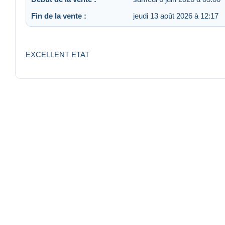
Fin de la vente :
jeudi 13 août 2026 à 12:17
EXCELLENT ETAT