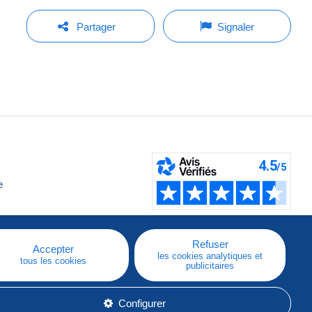
Partager
Signaler
e
Refuser
Accepter
les cookies analytiques et
tous les cookies
publicitaires
Configurer