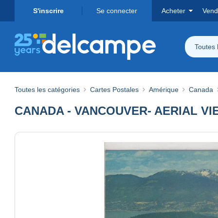
S'inscrire
Se connecter
Acheter
Vend
Toutes 
Toutes les catégories
Cartes Postales
Amérique
Canada
CANADA - VANCOUVER- AERIAL 