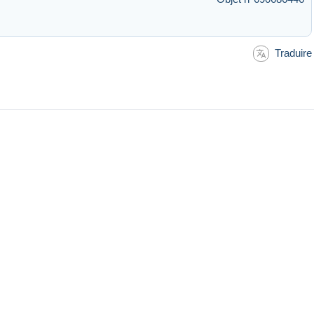
Traduire