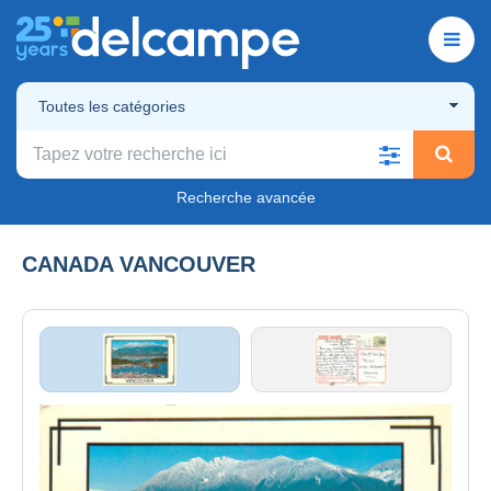
Toutes les catégories
Recherche avancée
CANADA VANCOUVER