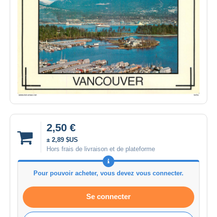
2,50 €
± 2,89 $US
Hors frais de livraison et de plateforme
Pour pouvoir acheter, vous devez vous connecter.
Se connecter